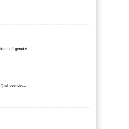
irtschaft genutzt!
) ist beendet...