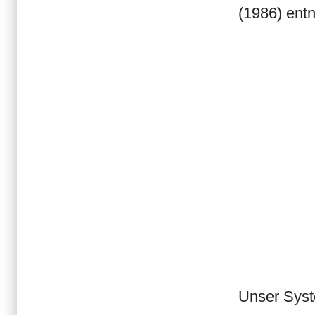
(1986) entn
Unser Syst